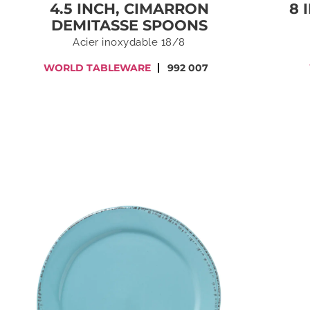
4.5 INCH, CIMARRON
8 
DEMITASSE SPOONS
Acier inoxydable 18/8
WORLD TABLEWARE
992 007