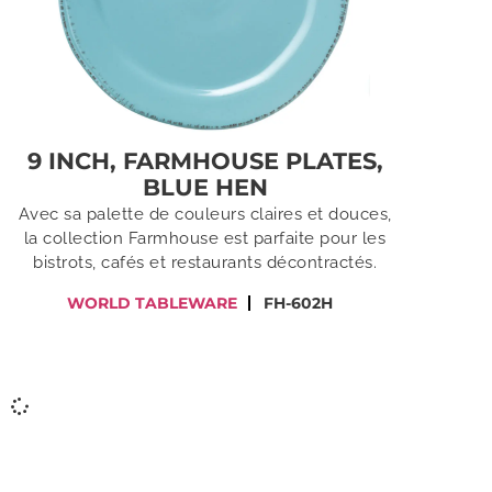
9 INCH, FARMHOUSE PLATES,
BLUE HEN
Avec sa palette de couleurs claires et douces,
la collection Farmhouse est parfaite pour les
bistrots, cafés et restaurants décontractés.
WORLD TABLEWARE
FH-602H