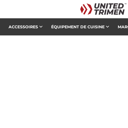
ACCESSOIRES
ÉQUIPEMENT DE CUISINE
MAR
WOR