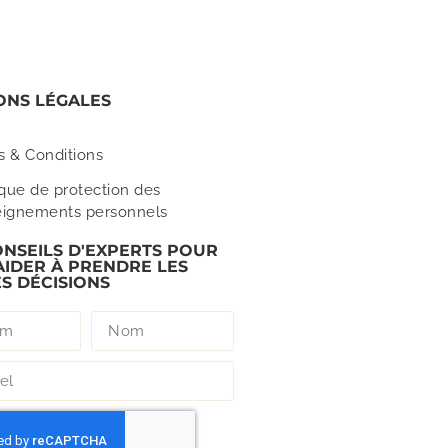
ONS LÉGALES
s & Conditions
ique de protection des
eignements personnels
ONSEILS D'EXPERTS POUR
AIDER À PRENDRE LES
S DÉCISIONS