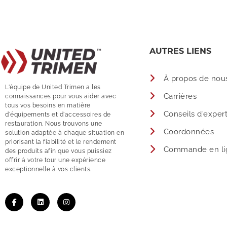
AUTRES LIENS
À propos de nou
L'équipe de United Trimen a les
Carrières
connaissances pour vous aider avec
tous vos besoins en matière
Conseils d'exper
d'équipements et d'accessoires de
restauration. Nous trouvons une
Coordonnées
solution adaptée à chaque situation en
priorisant la fiabilité et le rendement
Commande en li
des produits afin que vous puissiez
offrir à votre tour une expérience
exceptionnelle à vos clients.