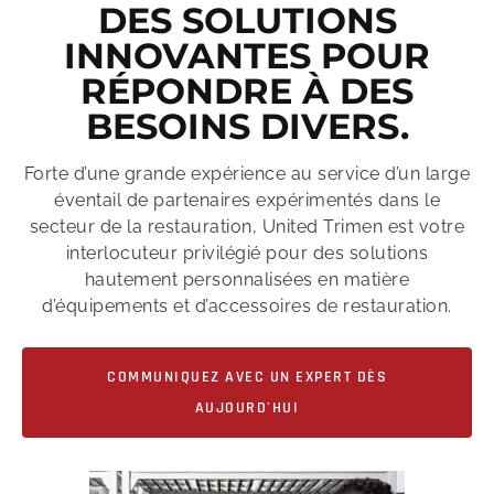
DES SOLUTIONS
INNOVANTES POUR
RÉPONDRE À DES
BESOINS DIVERS.
Forte d’une grande expérience au service d’un large
éventail de partenaires expérimentés dans le
secteur de la restauration, United Trimen est votre
interlocuteur privilégié pour des solutions
hautement personnalisées en matière
d’équipements et d’accessoires de restauration.
COMMUNIQUEZ AVEC UN EXPERT DÈS
AUJOURD'HUI