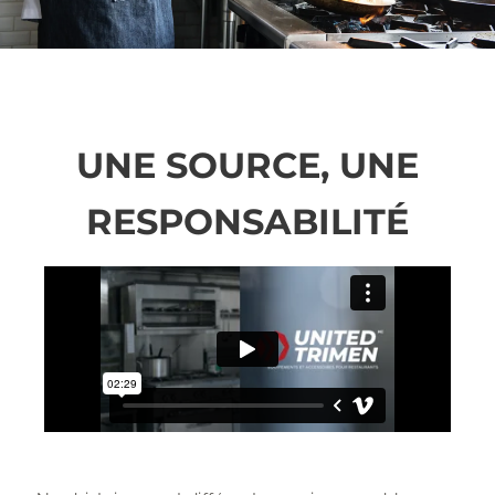
UNE SOURCE, UNE
RESPONSABILITÉ