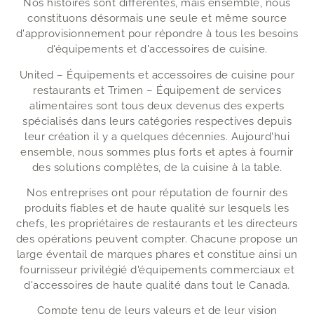
Nos histoires sont différentes, mais ensemble, nous
constituons désormais une seule et même source
d'approvisionnement pour répondre à tous les besoins
d'équipements et d'accessoires de cuisine.
United – Équipements et accessoires de cuisine pour
restaurants et Trimen – Équipement de services
alimentaires sont tous deux devenus des experts
spécialisés dans leurs catégories respectives depuis
leur création il y a quelques décennies. Aujourd'hui
ensemble, nous sommes plus forts et aptes à fournir
des solutions complètes, de la cuisine à la table.
Nos entreprises ont pour réputation de fournir des
produits fiables et de haute qualité sur lesquels les
chefs, les propriétaires de restaurants et les directeurs
des opérations peuvent compter. Chacune propose un
large éventail de marques phares et constitue ainsi un
fournisseur privilégié d'équipements commerciaux et
d'accessoires de haute qualité dans tout le Canada.
Compte tenu de leurs valeurs et de leur vision