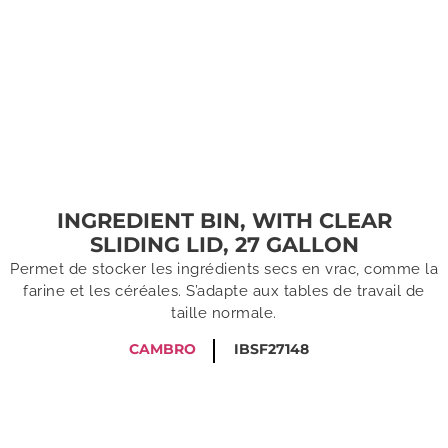
INGREDIENT BIN, WITH CLEAR
SLIDING LID, 27 GALLON
Permet de stocker les ingrédients secs en vrac, comme la
farine et les céréales. S’adapte aux tables de travail de
taille normale.
CAMBRO
IBSF27148