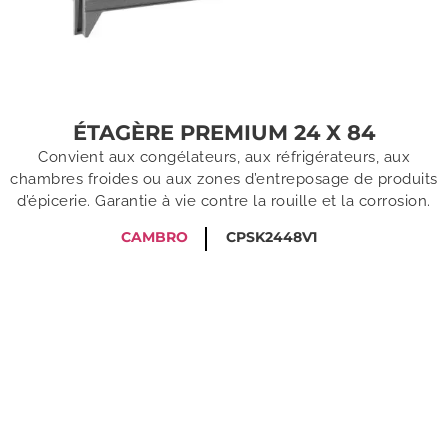
ÉTAGÈRE PREMIUM 24 X 84
Convient aux congélateurs, aux réfrigérateurs, aux
chambres froides ou aux zones d’entreposage de produits
d’épicerie. Garantie à vie contre la rouille et la corrosion.
CAMBRO
CPSK2448V1