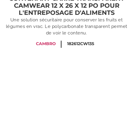
CAMWEAR 12 X 26 X 12 PO POUR
L'ENTREPOSAGE D'ALIMENTS
Une solution sécuritaire pour conserver les fruits et
légumes en vrac. Le polycarbonate transparent permet
de voir le contenu.
CAMBRO
182612CW135