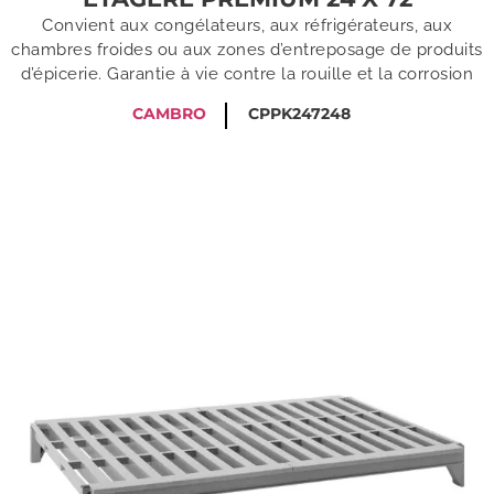
Convient aux congélateurs, aux réfrigérateurs, aux
chambres froides ou aux zones d’entreposage de produits
d’épicerie. Garantie à vie contre la rouille et la corrosion
CAMBRO
CPPK247248