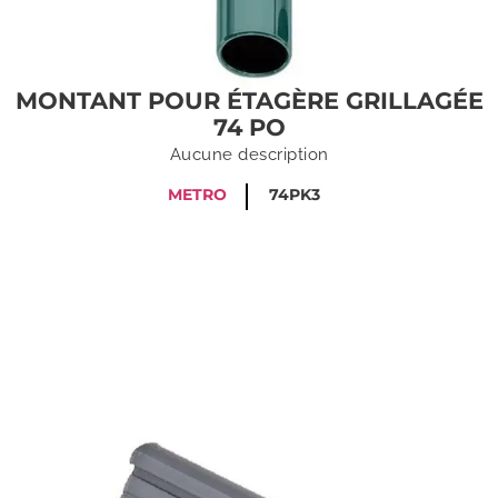
MONTANT POUR ÉTAGÈRE GRILLAGÉE
74 PO
Aucune description
METRO
74PK3