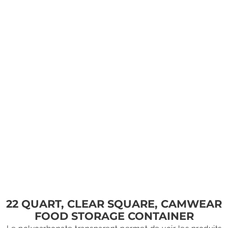
22 QUART, CLEAR SQUARE, CAMWEAR
FOOD STORAGE CONTAINER