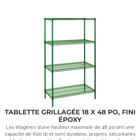
TABLETTE GRILLAGÉE 18 X 48 PO, FINI
ÉPOXY
Les étagères d’une hauteur maximale de 48 po ont une
capacité de 600 lb et sont durables, propres, sécuritaires