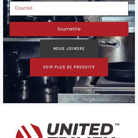
Soumettre
NOUS JOINDRE
VOIR PLUS DE PRODUITS