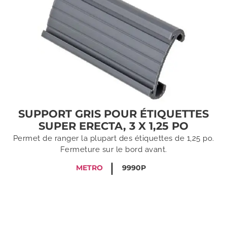
SUPPORT GRIS POUR ÉTIQUETTES
SUPER ERECTA, 3 X 1,25 PO
Permet de ranger la plupart des étiquettes de 1,25 po.
Fermeture sur le bord avant.
METRO
9990P