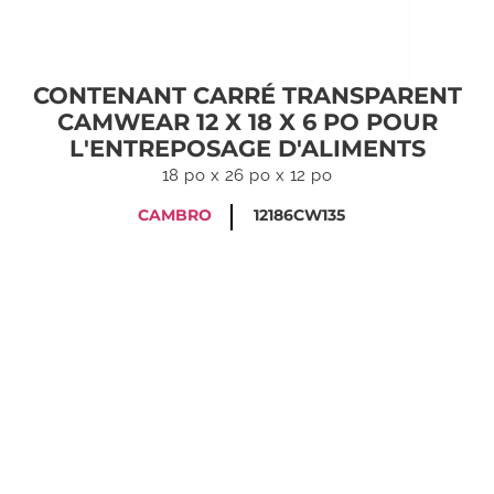
CONTENANT CARRÉ TRANSPARENT
CAMWEAR 12 X 18 X 6 PO POUR
L'ENTREPOSAGE D'ALIMENTS
18 po x 26 po x 12 po
CAMBRO
12186CW135