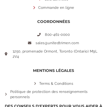
Commande en ligne
COORDONNÉES
800-461-0000
sales@unitedtrimen.com
1250, promenade Ormont, Toronto (Ontario) M9L
2V4
MENTIONS LÉGALES
Terms & Conditions
Politique de protection des renseignements
personnels
DES CONSEILS D'EXPERTS POUR VOUS AIDER À