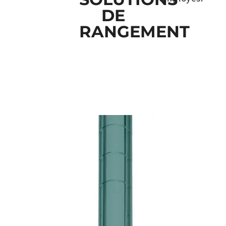
DE
RANGEMENT