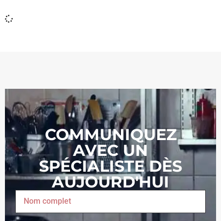
COMMUNIQUEZ
AVEC UN
SPÉCIALISTE DÈS
AUJOURD'HUI