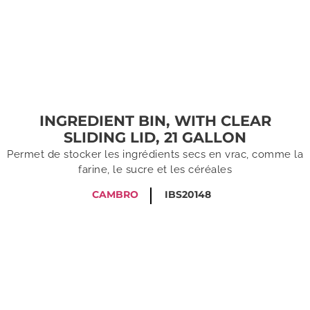
INGREDIENT BIN, WITH CLEAR
SLIDING LID, 21 GALLON
Permet de stocker les ingrédients secs en vrac, comme la
farine, le sucre et les céréales
CAMBRO
IBS20148