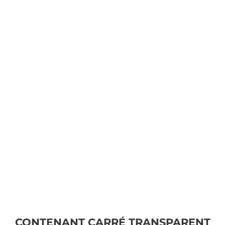
CONTENANT CARRÉ TRANSPARENT