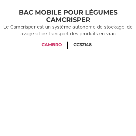
BAC MOBILE POUR LÉGUMES
CAMCRISPER
Le Camcrisper est un système autonome de stockage, de
lavage et de transport des produits en vrac.
CAMBRO
CC32148