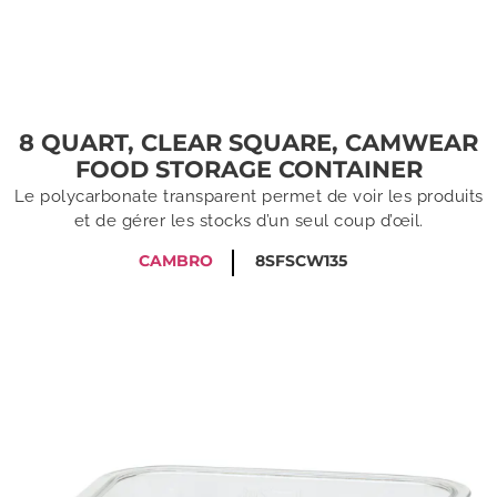
8 QUART, CLEAR SQUARE, CAMWEAR
FOOD STORAGE CONTAINER
Le polycarbonate transparent permet de voir les produits
et de gérer les stocks d’un seul coup d’œil.
CAMBRO
8SFSCW135