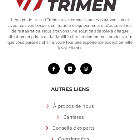
L'équipe de United Trimen a les connaissances pour vous aider
avec tous vos besoins en matière d'équipements et d'accessoires
de restauration. Nous trouvons une solution adaptée à chaque
situation en priorisant la fiabilité et le rendement des produits afin
que vous puissiez offrir à votre tour une expérience exceptionnelle
à vos clients.
AUTRES LIENS
À propos de nous
Carrières
Conseils d'experts
Coordonnées