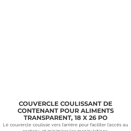
COUVERCLE COULISSANT DE
CONTENANT POUR ALIMENTS
TRANSPARENT, 18 X 26 PO
Le couvercle coulisse vers l’arrière pour faciliter l’accès au