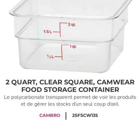
2 QUART, CLEAR SQUARE, CAMWEAR
FOOD STORAGE CONTAINER
Le polycarbonate transparent permet de voir les produits
et de gérer les stocks d’un seul coup d’œil.
CAMBRO
2SFSCW135