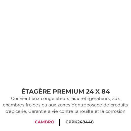
ÉTAGÈRE PREMIUM 24 X 84
Convient aux congélateurs, aux réfrigérateurs, aux
chambres froides ou aux zones d’entreposage de produits
d’épicerie. Garantie à vie contre la rouille et la corrosion
CAMBRO
CPPK248448