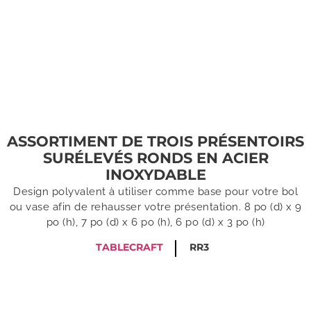
ASSORTIMENT DE TROIS PRÉSENTOIRS
SURÉLEVÉS RONDS EN ACIER
INOXYDABLE
Design polyvalent à utiliser comme base pour votre bol
ou vase afin de rehausser votre présentation. 8 po (d) x 9
po (h), 7 po (d) x 6 po (h), 6 po (d) x 3 po (h)
TABLECRAFT
RR3