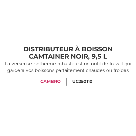
DISTRIBUTEUR À BOISSON
CAMTAINER NOIR, 9,5 L
La verseuse isotherme robuste est un outil de travail qui
gardera vos boissons parfaitement chaudes ou froides
CAMBRO
UC250110