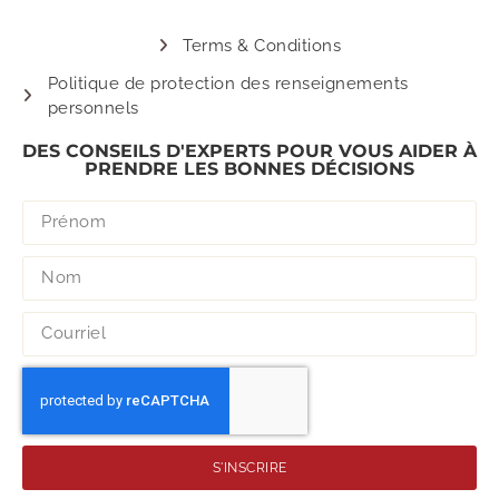
Terms & Conditions
Politique de protection des renseignements
personnels
DES CONSEILS D'EXPERTS POUR VOUS AIDER À
PRENDRE LES BONNES DÉCISIONS
S'INSCRIRE