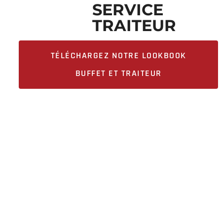
SERVICE
TRAITEUR
TÉLÉCHARGEZ NOTRE LOOKBOOK
BUFFET ET TRAITEUR