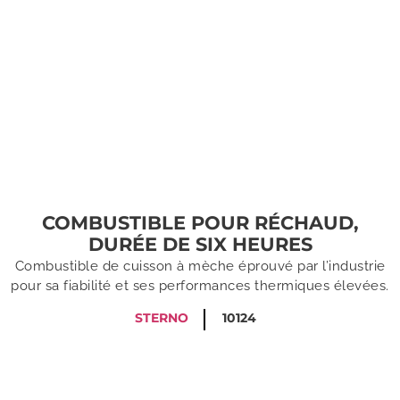
COMBUSTIBLE POUR RÉCHAUD,
DURÉE DE SIX HEURES
Combustible de cuisson à mèche éprouvé par l’industrie
pour sa fiabilité et ses performances thermiques élevées.
STERNO
10124