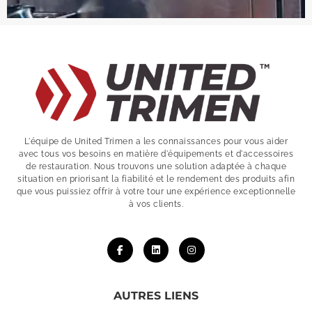
L'équipe de United Trimen a les connaissances pour vous aider
avec tous vos besoins en matière d'équipements et d'accessoires
de restauration. Nous trouvons une solution adaptée à chaque
situation en priorisant la fiabilité et le rendement des produits afin
que vous puissiez offrir à votre tour une expérience exceptionnelle
à vos clients.
AUTRES LIENS