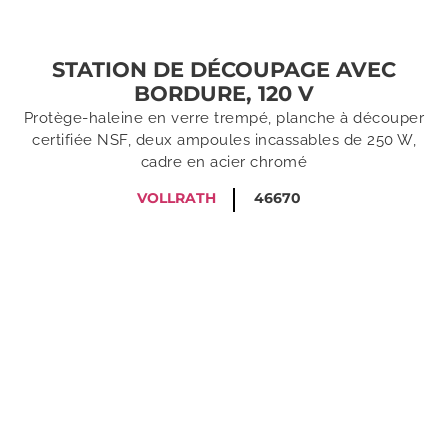
STATION DE DÉCOUPAGE AVEC
BORDURE, 120 V
Protège-haleine en verre trempé, planche à découper
certifiée NSF, deux ampoules incassables de 250 W,
cadre en acier chromé
VOLLRATH
46670