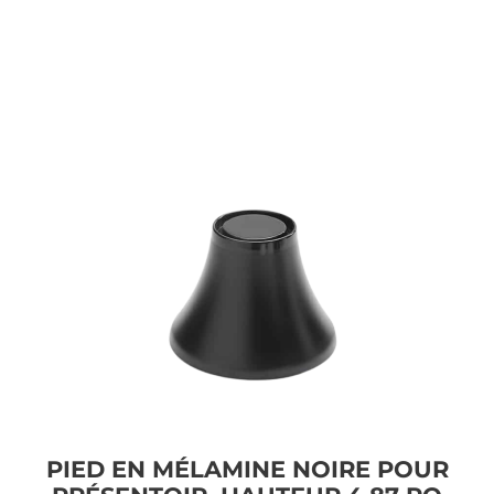
PIED EN MÉLAMINE NOIRE POUR