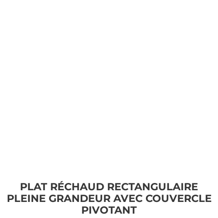
PLAT RÉCHAUD RECTANGULAIRE
PLEINE GRANDEUR AVEC COUVERCLE
PIVOTANT