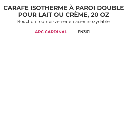
CARAFE ISOTHERME À PAROI DOUBLE
POUR LAIT OU CRÈME, 20 OZ
Bouchon tourner-verser en acier inoxydable
ARC CARDINAL
FN361