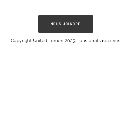
NOUS JOINDRE
Copyright United Trimen 2025. Tous droits réservés