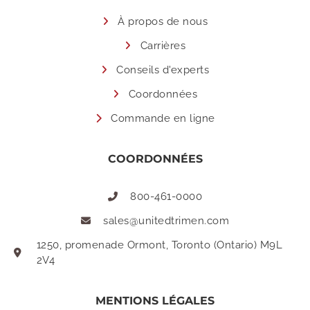
À propos de nous
Carrières
Conseils d'experts
Coordonnées
Commande en ligne
COORDONNÉES
800-461-0000
sales@unitedtrimen.com
1250, promenade Ormont, Toronto (Ontario) M9L
2V4
MENTIONS LÉGALES