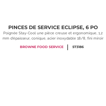
PINCES DE SERVICE ECLIPSE, 6 PO
Poignée Stay-Cool une pièce creuse et ergonomique, 1,2
mm d’épaisseur, conique, acier inoxydable 18/8, fini miroir
BROWNE FOOD SERVICE
573186