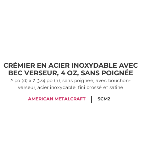
CRÉMIER EN ACIER INOXYDABLE AVEC
BEC VERSEUR, 4 OZ, SANS POIGNÉE
2 po (d) x 2 3/4 po (h), sans poignée, avec bouchon-
verseur, acier inoxydable, fini brossé et satiné
AMERICAN METALCRAFT
SCM2