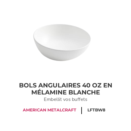
BOLS ANGULAIRES 40 OZ EN
MÉLAMINE BLANCHE
Embellit vos buffets
AMERICAN METALCRAFT
LFTBW8