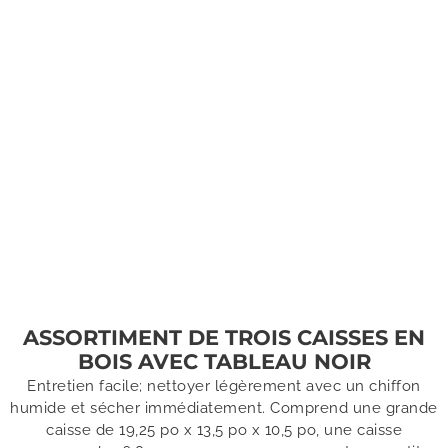
ASSORTIMENT DE TROIS CAISSES EN
BOIS AVEC TABLEAU NOIR
Entretien facile; nettoyer légèrement avec un chiffon
humide et sécher immédiatement. Comprend une grande
caisse de 19,25 po x 13,5 po x 10,5 po, une caisse