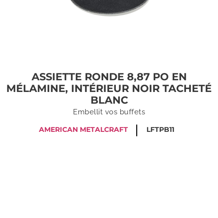
ASSIETTE RONDE 8,87 PO EN
MÉLAMINE, INTÉRIEUR NOIR TACHETÉ
BLANC
Embellit vos buffets
AMERICAN METALCRAFT
LFTPB11