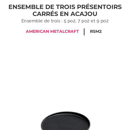
ENSEMBLE DE TROIS PRÉSENTOIRS
CARRÉS EN ACAJOU
Ensemble de trois : 5 po2, 7 po2 et 9 po2
AMERICAN METALCRAFT
RSM2