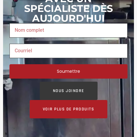
SPÉCIALISTE DÈS
AUJOURD'HUI
Soumettre
NOUS JOINDRE
VOIR PLUS DE PRODUITS