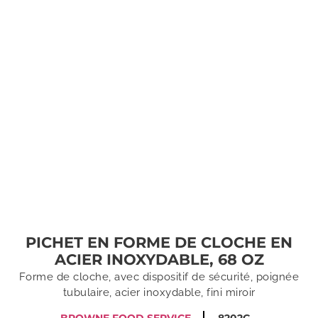
PICHET EN FORME DE CLOCHE EN
ACIER INOXYDABLE, 68 OZ
Forme de cloche, avec dispositif de sécurité, poignée
tubulaire, acier inoxydable, fini miroir