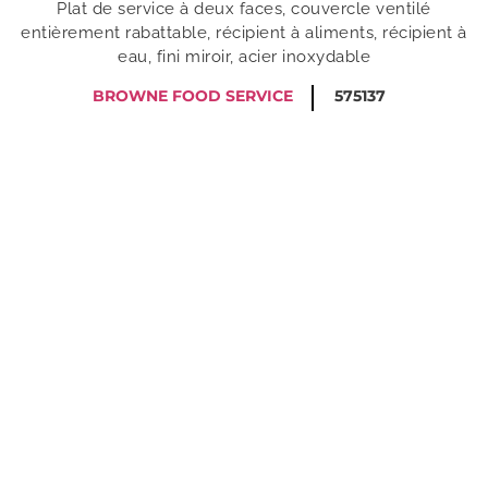
Plat de service à deux faces, couvercle ventilé
entièrement rabattable, récipient à aliments, récipient à
eau, fini miroir, acier inoxydable
BROWNE FOOD SERVICE
575137