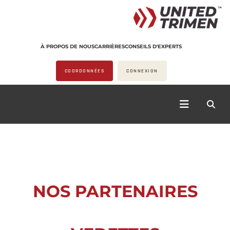
À PROPOS DE NOUS
CARRIÈRES
CONSEILS D'EXPERTS
COORDONNÉES
CONNEXION
NOS PARTENAIRES