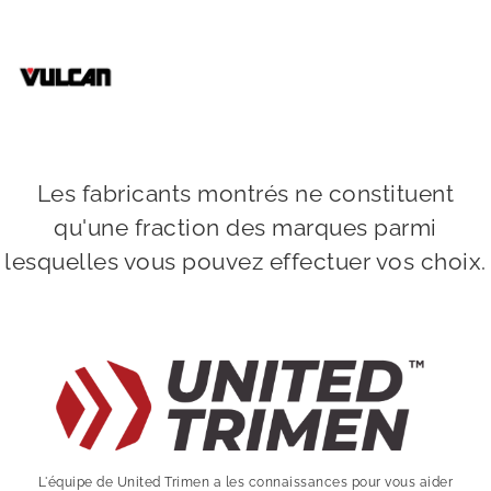
Les fabricants montrés ne constituent
qu'une fraction des marques parmi
lesquelles vous pouvez effectuer vos choix.
L'équipe de United Trimen a les connaissances pour vous aider