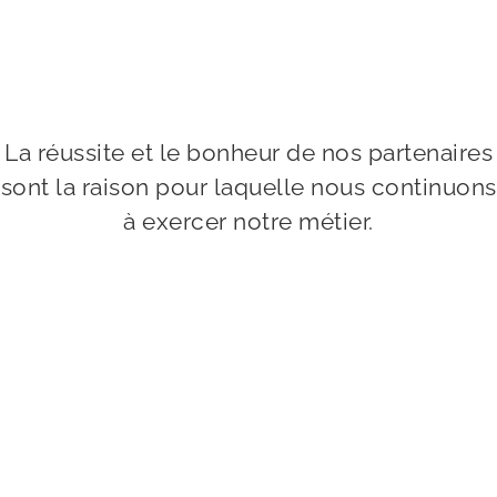
La réussite et le bonheur de nos partenaires
sont la raison pour laquelle nous continuons
à exercer notre métier.