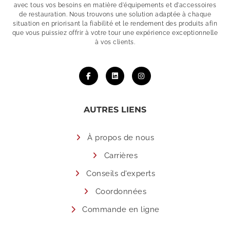
avec tous vos besoins en matière d'équipements et d'accessoires
de restauration. Nous trouvons une solution adaptée à chaque
situation en priorisant la fiabilité et le rendement des produits afin
que vous puissiez offrir à votre tour une expérience exceptionnelle
à vos clients.
AUTRES LIENS
À propos de nous
Carrières
Conseils d'experts
Coordonnées
Commande en ligne