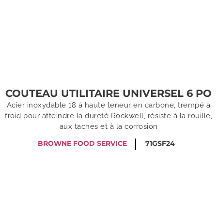
COUTEAU UTILITAIRE UNIVERSEL 6 PO
Acier inoxydable 18 à haute teneur en carbone, trempé à
froid pour atteindre la dureté Rockwell, résiste à la rouille,
aux taches et à la corrosion
BROWNE FOOD SERVICE
71GSF24