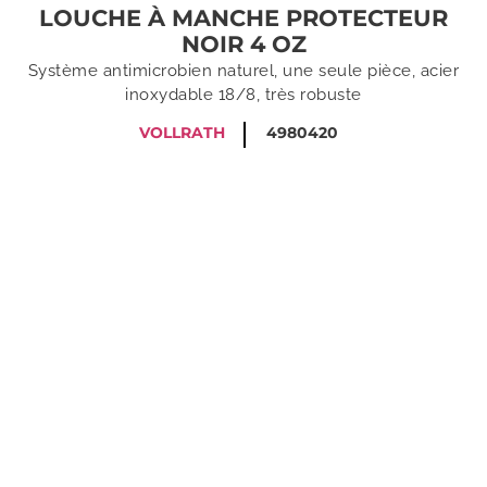
LOUCHE À MANCHE PROTECTEUR
NOIR 4 OZ
Système antimicrobien naturel, une seule pièce, acier
inoxydable 18/8, très robuste
VOLLRATH
4980420