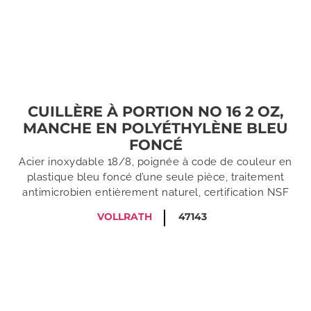
CUILLÈRE À PORTION NO 16 2 OZ,
MANCHE EN POLYÉTHYLÈNE BLEU
FONCÉ
Acier inoxydable 18/8, poignée à code de couleur en
plastique bleu foncé d’une seule pièce, traitement
antimicrobien entièrement naturel, certification NSF
VOLLRATH
47143