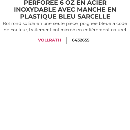
PERFORÉE 6 OZ EN ACIER
INOXYDABLE AVEC MANCHE EN
PLASTIQUE BLEU SARCELLE
Bol rond solide en une seule pièce, poignée bleue à code
de couleur, traitement antimicrobien entièrement naturel
VOLLRATH
6432655