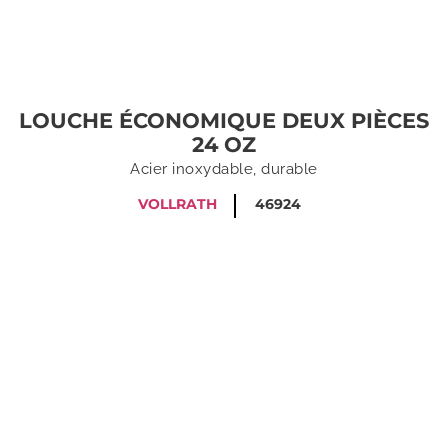
LOUCHE ÉCONOMIQUE DEUX PIÈCES
24 OZ
Acier inoxydable, durable
VOLLRATH
46924