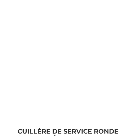
CUILLÈRE DE SERVICE RONDE