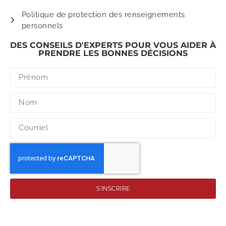
Politique de protection des renseignements
personnels
DES CONSEILS D'EXPERTS POUR VOUS AIDER À
PRENDRE LES BONNES DÉCISIONS
S'INSCRIRE