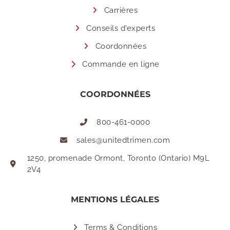
Carrières
Conseils d'experts
Coordonnées
Commande en ligne
COORDONNÉES
800-461-0000
sales@unitedtrimen.com
1250, promenade Ormont, Toronto (Ontario) M9L
2V4
MENTIONS LÉGALES
Terms & Conditions