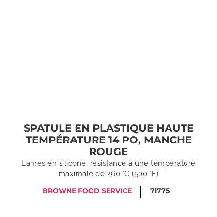
SPATULE EN PLASTIQUE HAUTE
TEMPÉRATURE 14 PO, MANCHE
ROUGE
Lames en silicone, résistance à une température
maximale de 260 °C (500 °F)
BROWNE FOOD SERVICE
71775