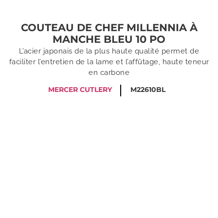
COUTEAU DE CHEF MILLENNIA À
MANCHE BLEU 10 PO
L’acier japonais de la plus haute qualité permet de
faciliter l’entretien de la lame et l’affûtage, haute teneur
en carbone
MERCER CUTLERY
M22610BL