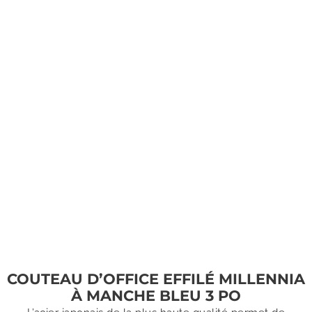
COUTEAU D’OFFICE EFFILÉ MILLENNIA
À MANCHE BLEU 3 PO