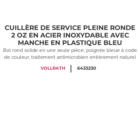
CUILLÈRE DE SERVICE PLEINE RONDE
2 OZ EN ACIER INOXYDABLE AVEC
MANCHE EN PLASTIQUE BLEU
Bol rond solide en une seule pièce, poignée bleue à code
de couleur, traitement antimicrobien entièrement naturel
VOLLRATH
6433230