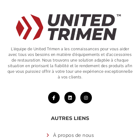
L'équipe de United Trimen a les connaissances pour vous aider
avec tous vos besoins en matière d'équipements et d'accessoires
de restauration. Nous trouvons une solution adaptée à chaque
situation en priorisant la fiabilité et le rendement des produits afin
que vous puissiez offrir à votre tour une expérience exceptionnelle
à vos clients.
AUTRES LIENS
À propos de nous