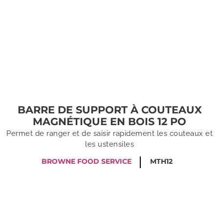
BARRE DE SUPPORT À COUTEAUX
MAGNÉTIQUE EN BOIS 12 PO
Permet de ranger et de saisir rapidement les couteaux et
les ustensiles
BROWNE FOOD SERVICE
MTH12