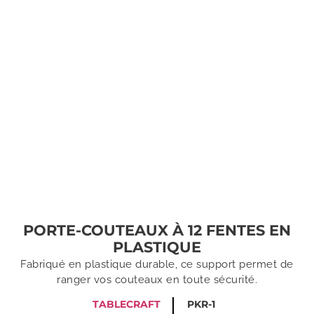
PORTE-COUTEAUX À 12 FENTES EN
PLASTIQUE
Fabriqué en plastique durable, ce support permet de
ranger vos couteaux en toute sécurité.
TABLECRAFT
PKR-1