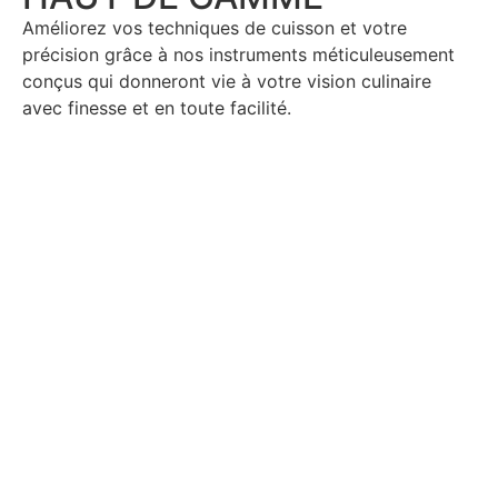
Améliorez vos techniques de cuisson et votre
précision grâce à nos instruments méticuleusement
conçus qui donneront vie à votre vision culinaire
avec finesse et en toute facilité.