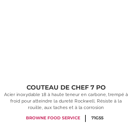
COUTEAU DE CHEF 7 PO
Acier inoxydable 18 à haute teneur en carbone, trempé à
froid pour atteindre la dureté Rockwell. Résiste à la
rouille, aux taches et à la corrosion
BROWNE FOOD SERVICE
71G55