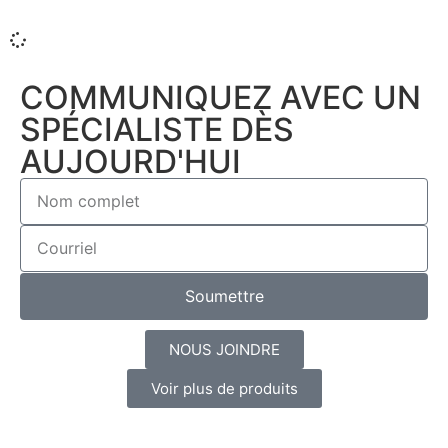
COMMUNIQUEZ AVEC UN
SPÉCIALISTE DÈS
AUJOURD'HUI
Soumettre
NOUS JOINDRE
Voir plus de produits