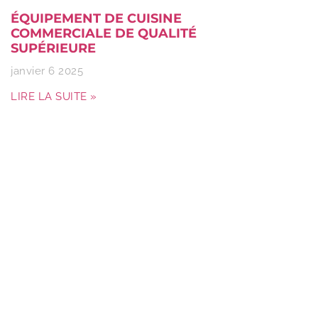
ÉQUIPEMENT DE CUISINE
COMMERCIALE DE QUALITÉ
SUPÉRIEURE
janvier 6 2025
LIRE LA SUITE »