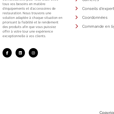
tous vos besoins en matière
Conseils d'exper
d'équipements et d'accessoires de
restauration. Nous trouvons une
Coordonnées
solution adaptée à chaque situation en
priorisant la fiabilité et le rendement
Commande en li
des produits afin que vous puissiez
offrir à votre tour une expérience
exceptionnelle à vos clients.
Copyrig