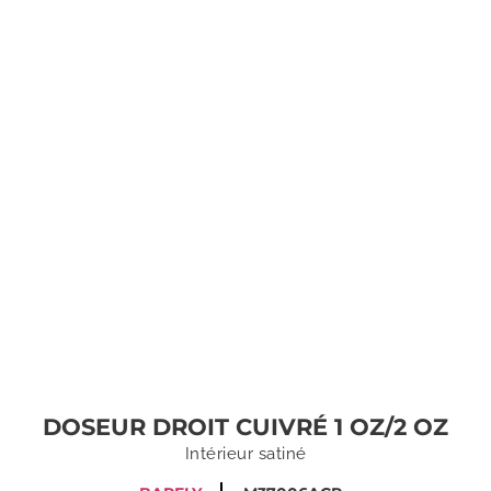
DOSEUR DROIT CUIVRÉ 1 OZ/2 OZ
Intérieur satiné