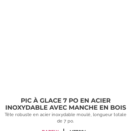
PIC À GLACE 7 PO EN ACIER
INOXYDABLE AVEC MANCHE EN BOIS
Tête robuste en acier inoxydable moulé, longueur totale
de 7 po.