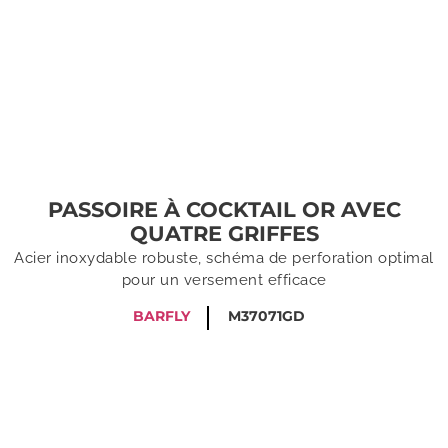
PASSOIRE À COCKTAIL OR AVEC
QUATRE GRIFFES
Acier inoxydable robuste, schéma de perforation optimal
pour un versement efficace
BARFLY
M37071GD