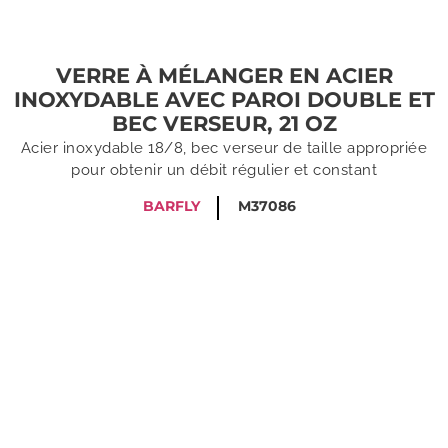
VERRE À MÉLANGER EN ACIER
INOXYDABLE AVEC PAROI DOUBLE ET
BEC VERSEUR, 21 OZ
Acier inoxydable 18/8, bec verseur de taille appropriée
pour obtenir un débit régulier et constant
BARFLY
M37086