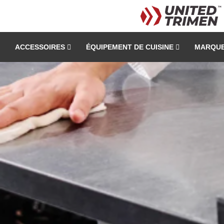
ACCESSOIRES
ÉQUIPEMENT DE CUISINE
MARQU