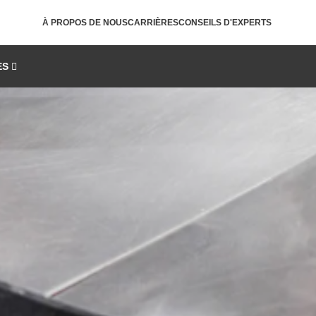
À PROPOS DE NOUS
CARRIÈRES
CONSEILS D'EXPERTS
ES