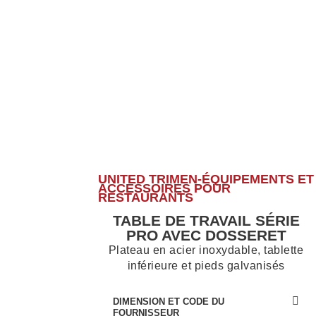
UNITED TRIMEN-ÉQUIPEMENTS ET
ACCESSOIRES POUR
RESTAURANTS
TABLE DE TRAVAIL SÉRIE
PRO AVEC DOSSERET
Plateau en acier inoxydable, tablette
inférieure et pieds galvanisés
DIMENSION ET CODE DU
FOURNISSEUR